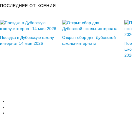
ПОСЛЕДНЕЕ ОТ КСЕНИЯ
Поездка в Дубовскую школу-
Открыт сбор для Дубовской
интернат 14 мая 2026
школы-интерната
Пое
шко
202