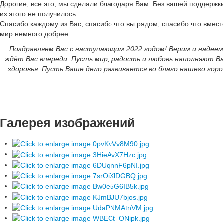
Дорогие, все это, мы сделали благодаря Вам. Без вашей поддержки 
из этого не получилось.
Спасибо каждому из Вас, спасибо что вы рядом, спасибо что вмес
мир немного добрее.
Поздравляем Вас с наступающим 2022 годом! Верим и надеем
ждёт Вас впереди. Пусть мир, радость и любовь наполняют В
здоровья. Пусть Ваше дело развивается во благо нашего горо
Галерея изображений