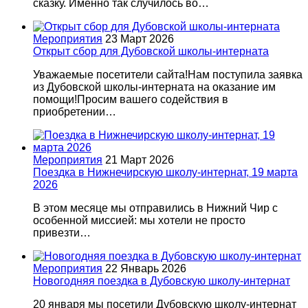
сказку. Именно так случилось во…
Мероприятия
23 Март 2026
Открыт сбор для Дубовской школы-интерната
Уважаемые посетители сайта!Нам поступила заявка
из Дубовской школы-интерната на оказание им
помощи!Просим вашего содействия в
приобретении…
Мероприятия
21 Март 2026
Поездка в Нижнечирскую школу-интернат, 19 марта
2026
В этом месяце мы отправились в Нижний Чир с
особенной миссией: мы хотели не просто
привезти…
Мероприятия
22 Январь 2026
Новогодняя поездка в Дубовскую школу-интернат
20 января мы посетили Дубовскую школу-интернат