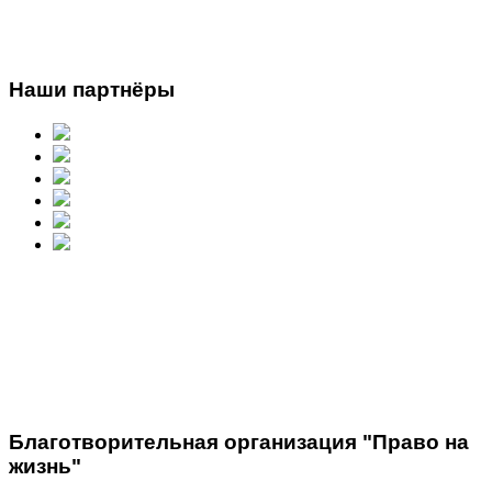
Наши партнёры
Благотворительная организация "Право на
жизнь"