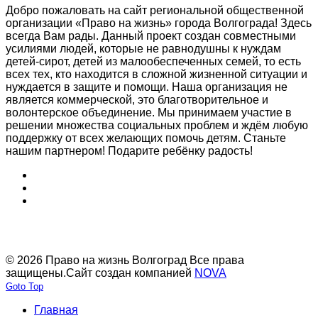
Добро пожаловать на сайт региональной общественной
организации «Право на жизнь» города Волгограда! Здесь
всегда Вам рады. Данный проект создан совместными
усилиями людей, которые не равнодушны к нуждам
детей-сирот, детей из малообеспеченных семей, то есть
всех тех, кто находится в сложной жизненной ситуации и
нуждается в защите и помощи. Наша организация не
является коммерческой, это благотворительное и
волонтерское объединение. Мы принимаем участие в
решении множества социальных проблем и ждём любую
поддержку от всех желающих помочь детям. Станьте
нашим партнером! Подарите ребёнку радость!
© 2026 Право на жизнь Волгоград Все права
защищены.
Сайт создан компанией
NOVA
Goto Top
Главная