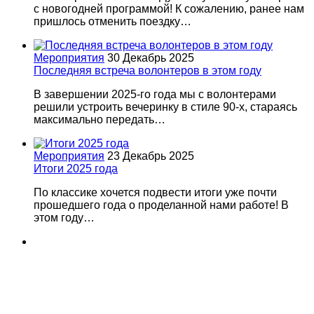
с новогодней программой! К сожалению, ранее нам
пришлось отменить поездку…
Мероприятия
30 Декабрь 2025
Последняя встреча волонтеров в этом году
В завершении 2025-го года мы с волонтерами
решили устроить вечеринку в стиле 90-х, стараясь
максимально передать…
Мероприятия
23 Декабрь 2025
Итоги 2025 года
По классике хочется подвести итоги уже почти
прошедшего года о проделанной нами работе! В
этом году…