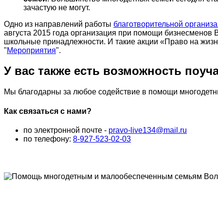
зачастую не могут.
Одно из направлений работы
благотворительной организ
августа 2015 года организация при помощи бизнесменов 
школьные принадлежности. И такие акции «Право на жизн
"
Мероприятия
".
У вас также есть возможность поуча
Мы благодарны за любое содействие в помощи многодетным
Как связаться с нами?
по электронной почте -
pravo-live134@mail.ru
по телефону:
8-927-523-02-03