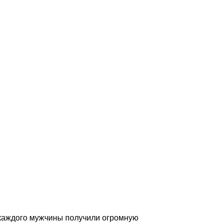
 каждого мужчины получили огромную