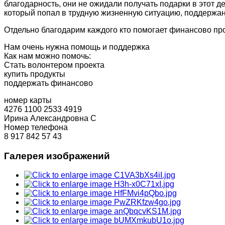
благодарность, они не ожидали получать подарки в этот де
который попал в трудную жизненную ситуацию, поддержан
Отдельно благодарим каждого кто помогает финансово пр
Нам очень нужна помощь и поддержка
Как нам можно помочь:
Стать волонтером проекта​
купить продукты
поддержать финансово
номер карты​
4276 1100 2533 4919
Ирина Александровна С
Номер телефона​
8 917 842 57 43
Галерея изображений