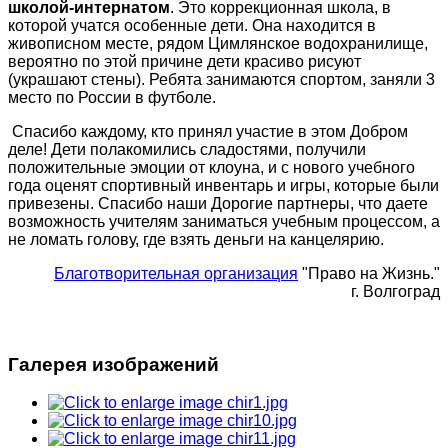
школой-интернатом
. Это коррекционная школа, в
которой учатся особенные дети. Она находится в
живописном месте, рядом Цимлянское водохранилище,
вероятно по этой причине дети красиво рисуют
(украшают стены). Ребята занимаются спортом, заняли 3
место по России в футболе.
Спасибо каждому, кто принял участие в этом Добром
деле! Дети полакомились сладостями, получили
положительные эмоции от клоуна, и с нового учебного
года оценят спортивный инвентарь и игры, которые были
привезены. Спасибо наши Дорогие партнеры, что даете
возможность учителям заниматься учебным процессом, а
не ломать голову, где взять деньги на канцелярию.
Благотворительная организация
"Право на Жизнь."
г. Волгоград
Галерея изображений