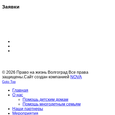
Заявки
© 2026 Право на жизнь Волгоград Все права
защищены.
Сайт создан компанией
NOVA
Goto Top
Главная
О нас
Помощь детским домам
Помощь многодетным семьям
Наши партнеры
Мероприятия