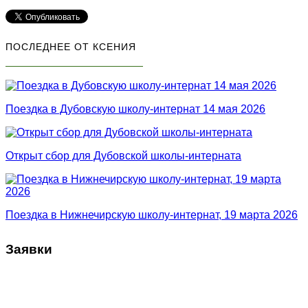
ПОСЛЕДНЕЕ ОТ КСЕНИЯ
Поездка в Дубовскую школу-интернат 14 мая 2026
Открыт сбор для Дубовской школы-интерната
Поездка в Нижнечирскую школу-интернат, 19 марта 2026
Заявки