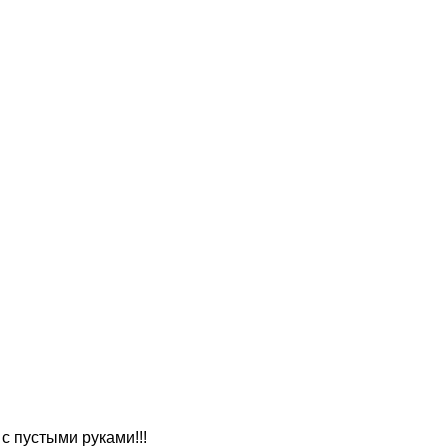
 с пустыми руками!!!