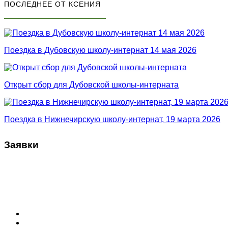
ПОСЛЕДНЕЕ ОТ КСЕНИЯ
Поездка в Дубовскую школу-интернат 14 мая 2026
Открыт сбор для Дубовской школы-интерната
Поездка в Нижнечирскую школу-интернат, 19 марта 2026
Заявки