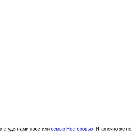
и студентами посетили
семью Нестеровых
. И конечно же не