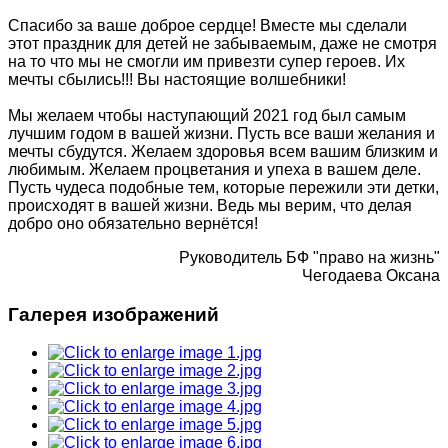
Спасибо за ваше доброе сердце! Вместе мы сделали
этот праздник для детей не забываемым, даже не смотря
на то что мы не смогли им привезти супер героев. Их
мечты сбылись!!! Вы настоящие волшебники!
Мы желаем чтобы наступающий 2021 год был самым
лучшим годом в вашей жизни. Пусть все ваши желания и
мечты сбудутся. Желаем здоровья всем вашим близким и
любимым. Желаем процветания и упеха в вашем деле.
Пусть чудеса подобные тем, которые пережили эти детки,
происходят в вашей жизни. Ведь мы верим, что делая
добро оно обязательно вернётся!
Руководитель БФ "право на жизнь"
Чегодаева Оксана
Галерея изображений